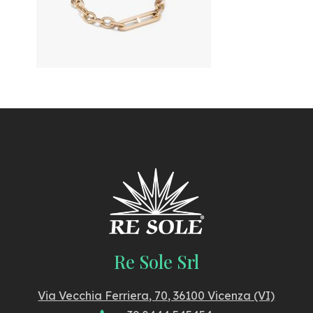
Re Sole Srl
Via Vecchia Ferriera, 70, 36100 Vicenza (VI)