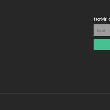
Iscriviti