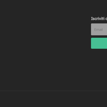
Iscriviti