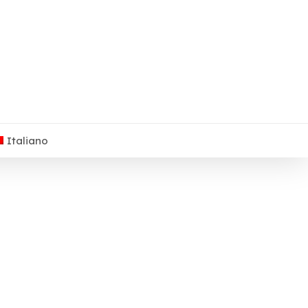
Italiano