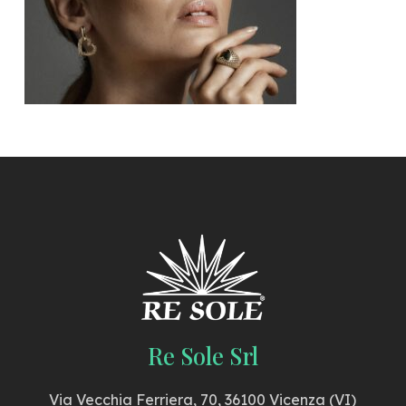
Re Sole Srl
Via Vecchia Ferriera, 70, 36100 Vicenza (VI)