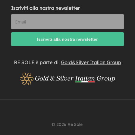
Iscriviti alla nostra newsletter
RE SOLE è parte di
Gold&Silver Italian Group
© 2026 Re Sole.