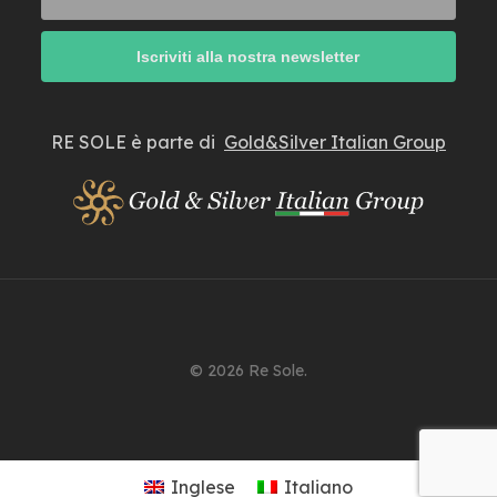
RE SOLE è parte di
Gold&Silver Italian Group
© 2026 Re Sole.
Inglese
Italiano