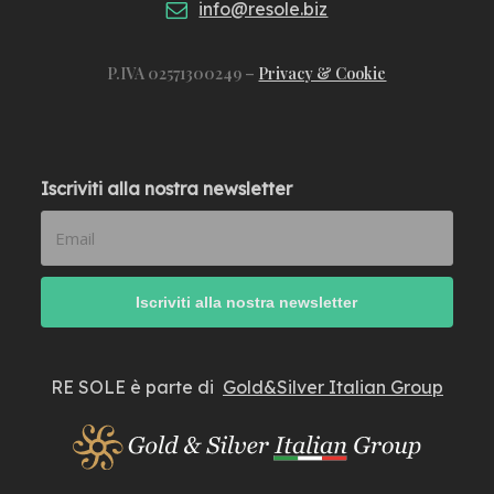
info@resole.biz
P.IVA 02571300249 –
Privacy & Cookie
Iscriviti alla nostra newsletter
RE SOLE è parte di
Gold&Silver Italian Group