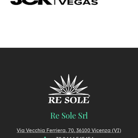
Re Sole Srl
Via Vecchia Ferriera, 70, 36100 Vicenza (VI)