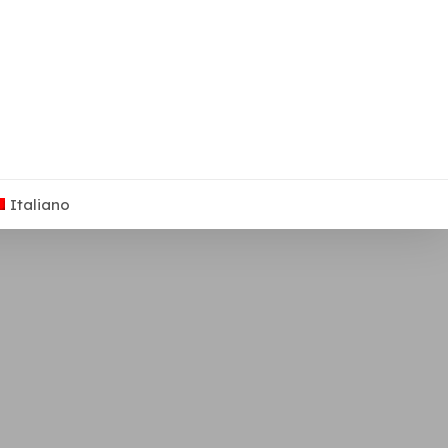
Italiano