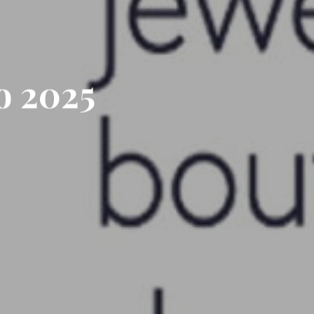
o 2025