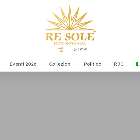
Eventi 2026
Collezioni
Politica
RJC