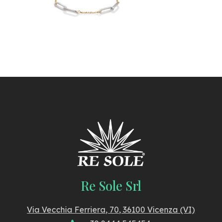
Re Sole Srl
Via Vecchia Ferriera, 70, 36100 Vicenza (VI)