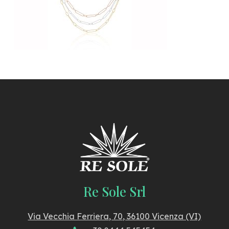
Re Sole Srl
Via Vecchia Ferriera, 70, 36100 Vicenza (VI)