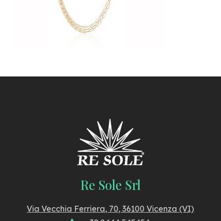
Re Sole Srl
Via Vecchia Ferriera, 70, 36100 Vicenza (VI)