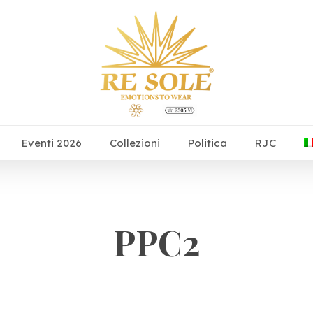
Eventi 2026
Collezioni
Politica
RJC
PPC2