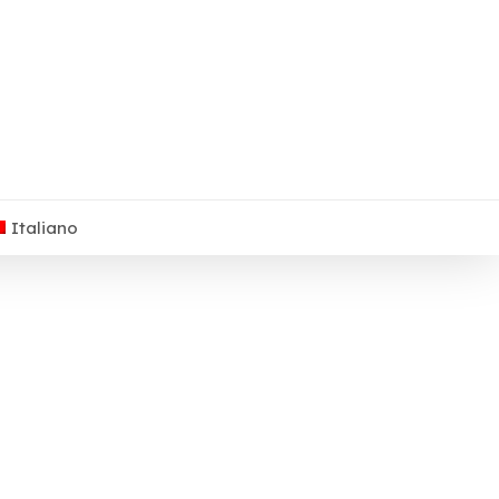
Italiano