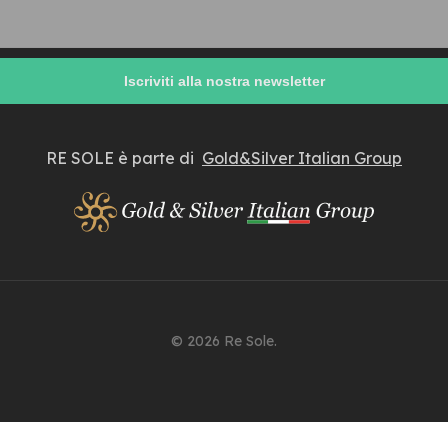
RE SOLE è parte di
Gold&Silver Italian Group
© 2026 Re Sole.
Inglese
Italiano