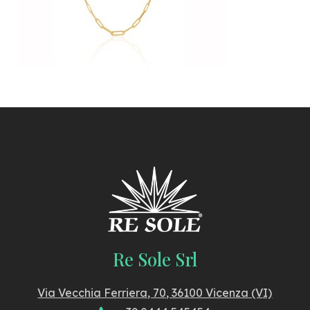
Re Sole Srl
Via Vecchia Ferriera, 70, 36100 Vicenza (VI)