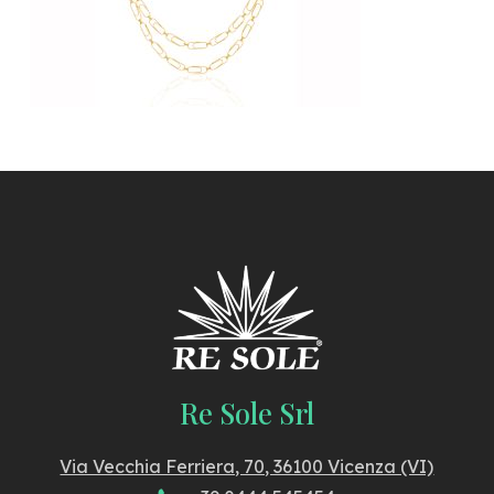
Re Sole Srl
Via Vecchia Ferriera, 70, 36100 Vicenza (VI)