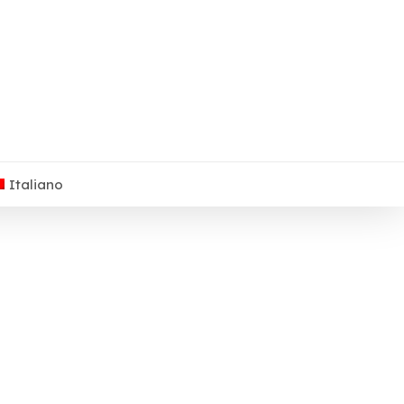
Italiano