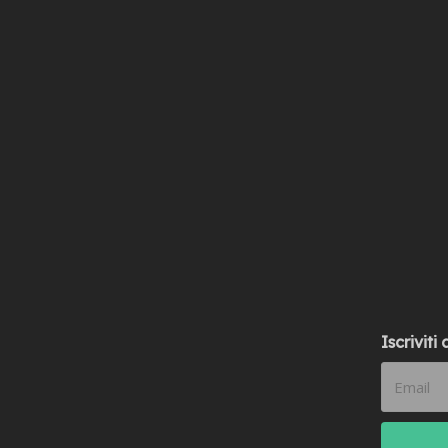
Iscriviti