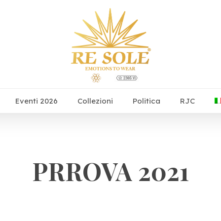
Eventi 2026
Collezioni
Politica
RJC
PRROVA 2021